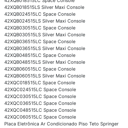
42XQB018515LC Space Console
42XQB018515LS Silver Maxi Console
42XQB024515LC Space Console
42XQB024515LS Silver Maxi Console
42XQB030515LC Space Console
42XQB030515LS Silver Maxi Console
42XQB036515LC Space Console
42XQB036515LS Silver Maxi Console
42XQB048515LC Space Console
42XQB048515LS Silver Maxi Console
42XQB060515LC Space Console
42XQB060515LS Silver Maxi Console
42XQC018515LC Space Console
42XQC024515LC Space Console
42XQC030515LC Space Console
42XQC036515LC Space Console
42XQC048515LC Space Console
42XQC060515LC Space Console
Placa Eletrônica Ar Condicionado Piso Teto Springer