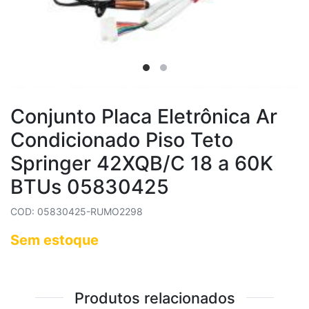
Conjunto Placa Eletrônica Ar
Condicionado Piso Teto
Springer 42XQB/C 18 a 60K
BTUs 05830425
COD: 05830425-RUMO2298
Sem estoque
Produtos relacionados