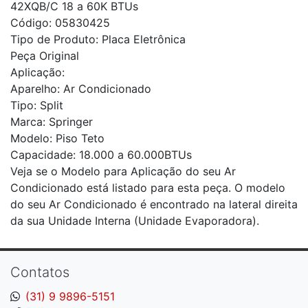
42XQB/C 18 a 60K BTUs
Código: 05830425
Tipo de Produto: Placa Eletrônica
Peça Original
Aplicação:
Aparelho: Ar Condicionado
Tipo: Split
Marca: Springer
Modelo: Piso Teto
Capacidade: 18.000 a 60.000BTUs
Veja se o Modelo para Aplicação do seu Ar
Condicionado está listado para esta peça. O modelo
do seu Ar Condicionado é encontrado na lateral direita
da sua Unidade Interna (Unidade Evaporadora).
Contatos
(31) 9 9896-5151