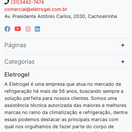
(31)3442-7474
comercial@eletrogel.com.br
Av. Presidente Antônio Carlos, 2030, Cachoeirinha
Páginas
Categorias
Eletrogel
A Eletrogel é uma empresa que atua no mercado de
refrigeração há mais de 56 anos, buscando sempre a
solução perfeita para nossos clientes. Somos uma
assistência técnica autorizada das maiores e melhores
marcas no ramo da climatização e refrigeração, dentre
essas podemos destacar as principais marcas com
qual nos orgulhamos de fazer parte do corpo de