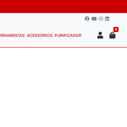
0
ERRAMENTAS
ACESSÓRIOS
PURIFICADOR