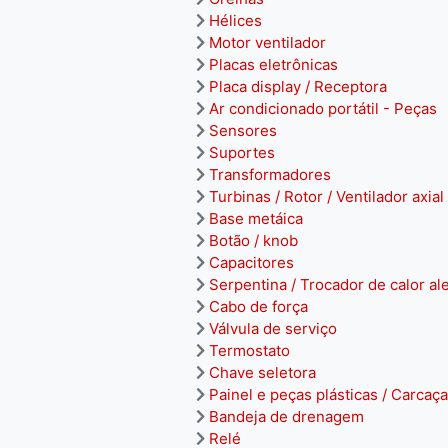
Hélices
Motor ventilador
Placas eletrônicas
Placa display / Receptora
Ar condicionado portátil - Peças
Sensores
Suportes
Transformadores
Turbinas / Rotor / Ventilador axial
Base metáica
Botão / knob
Capacitores
Serpentina / Trocador de calor al
Cabo de força
Válvula de serviço
Termostato
Chave seletora
Painel e peças plásticas / Carcaça
Bandeja de drenagem
Relé