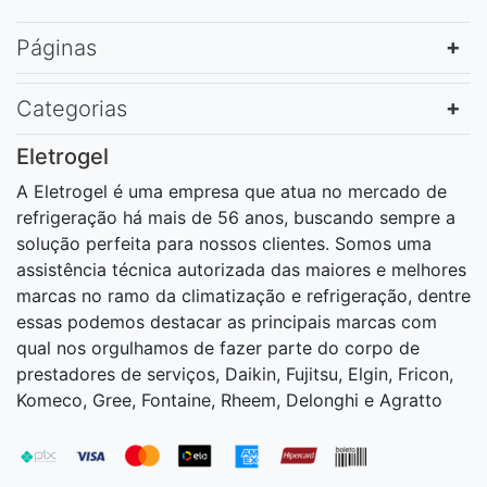
Páginas
Categorias
Eletrogel
A Eletrogel é uma empresa que atua no mercado de
refrigeração há mais de 56 anos, buscando sempre a
solução perfeita para nossos clientes. Somos uma
assistência técnica autorizada das maiores e melhores
marcas no ramo da climatização e refrigeração, dentre
essas podemos destacar as principais marcas com
qual nos orgulhamos de fazer parte do corpo de
prestadores de serviços, Daikin, Fujitsu, Elgin, Fricon,
Komeco, Gree, Fontaine, Rheem, Delonghi e Agratto