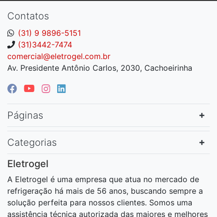
Contatos
(31) 9 9896-5151
(31)3442-7474
comercial@eletrogel.com.br
Av. Presidente Antônio Carlos, 2030, Cachoeirinha
Páginas
Categorias
Eletrogel
A Eletrogel é uma empresa que atua no mercado de
refrigeração há mais de 56 anos, buscando sempre a
solução perfeita para nossos clientes. Somos uma
assistência técnica autorizada das maiores e melhores