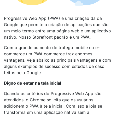
Progressive Web App (PWA) é uma criação da da
Google que permite a criação de aplicações que são
um meio termo entre uma página web e um aplicativo
nativo. Nosso Storefront padrão é um PWA!
Com o grande aumento de tráfego mobile no e-
commerce um PWA commerce traz enormes
vantagens. Veja abaixo as principais vantagens e com
alguns exemplos de sucesso com estudos de caso
feitos pelo Google
Digno de estar na tela inicial
Quando os critérios do Progressive Web App são
atendidos, o Chrome solicita que os usuários
adicionem o PWA à tela inicial. Com isso a loja se
transforma em uma aplicação nativa sem a