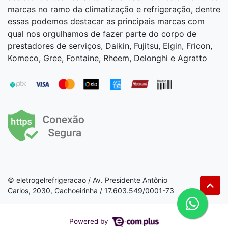
marcas no ramo da climatização e refrigeração, dentre
essas podemos destacar as principais marcas com
qual nos orgulhamos de fazer parte do corpo de
prestadores de serviços, Daikin, Fujitsu, Elgin, Fricon,
Komeco, Gree, Fontaine, Rheem, Delonghi e Agratto
© eletrogelrefrigeracao / Av. Presidente Antônio
Carlos, 2030, Cachoeirinha / 17.603.549/0001-73
Powered by