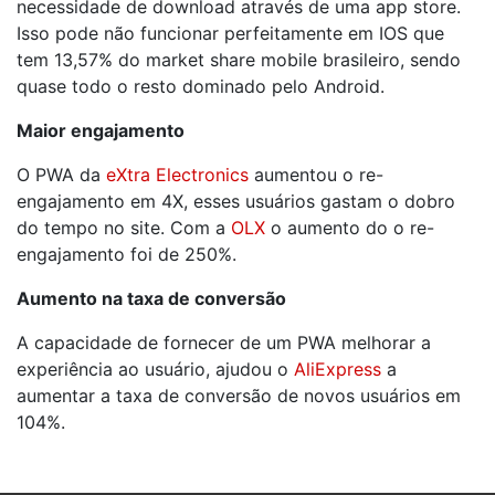
necessidade de download através de uma app store.
Isso pode não funcionar perfeitamente em IOS que
tem 13,57% do market share mobile brasileiro, sendo
quase todo o resto dominado pelo Android.
Maior engajamento
O PWA da
eXtra Electronics
aumentou o re-
engajamento em 4X, esses usuários gastam o dobro
do tempo no site. Com a
OLX
o aumento do o re-
engajamento foi de 250%.
Aumento na taxa de conversão
A capacidade de fornecer de um PWA melhorar a
experiência ao usuário, ajudou o
AliExpress
a
aumentar a taxa de conversão de novos usuários em
104%.