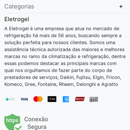
Categorias
Eletrogel
A Eletrogel é uma empresa que atua no mercado de
refrigeração há mais de 56 anos, buscando sempre a
solução perfeita para nossos clientes. Somos uma
assistência técnica autorizada das maiores e melhores
marcas no ramo da climatização e refrigeração, dentre
essas podemos destacar as principais marcas com
qual nos orgulhamos de fazer parte do corpo de
prestadores de serviços, Daikin, Fujitsu, Elgin, Fricon,
Komeco, Gree, Fontaine, Rheem, Delonghi e Agratto