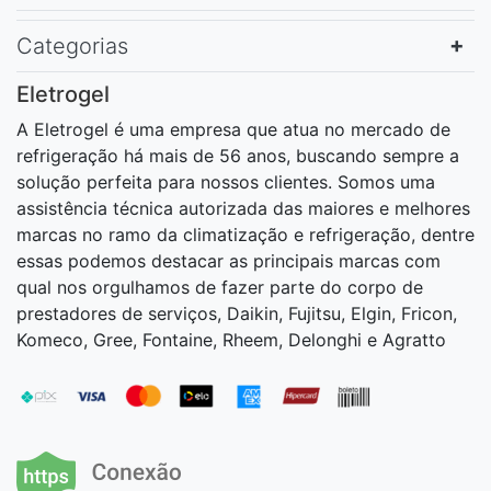
Categorias
Eletrogel
A Eletrogel é uma empresa que atua no mercado de
refrigeração há mais de 56 anos, buscando sempre a
solução perfeita para nossos clientes. Somos uma
assistência técnica autorizada das maiores e melhores
marcas no ramo da climatização e refrigeração, dentre
essas podemos destacar as principais marcas com
qual nos orgulhamos de fazer parte do corpo de
prestadores de serviços, Daikin, Fujitsu, Elgin, Fricon,
Komeco, Gree, Fontaine, Rheem, Delonghi e Agratto