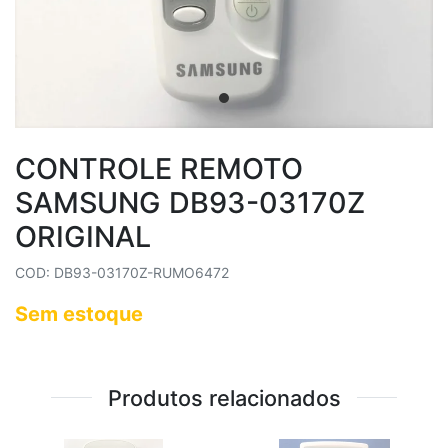
CONTROLE REMOTO
SAMSUNG DB93-03170Z
ORIGINAL
COD: DB93-03170Z-RUMO6472
Sem estoque
Produtos relacionados