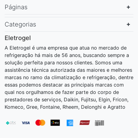
Páginas
Categorias
Eletrogel
A Eletrogel é uma empresa que atua no mercado de
refrigeração há mais de 56 anos, buscando sempre a
solução perfeita para nossos clientes. Somos uma
assistência técnica autorizada das maiores e melhores
marcas no ramo da climatização e refrigeração, dentre
essas podemos destacar as principais marcas com
qual nos orgulhamos de fazer parte do corpo de
prestadores de serviços, Daikin, Fujitsu, Elgin, Fricon,
Komeco, Gree, Fontaine, Rheem, Delonghi e Agratto