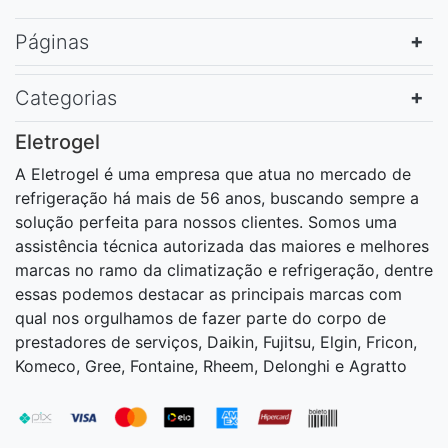
Páginas
Categorias
Eletrogel
A Eletrogel é uma empresa que atua no mercado de
refrigeração há mais de 56 anos, buscando sempre a
solução perfeita para nossos clientes. Somos uma
assistência técnica autorizada das maiores e melhores
marcas no ramo da climatização e refrigeração, dentre
essas podemos destacar as principais marcas com
qual nos orgulhamos de fazer parte do corpo de
prestadores de serviços, Daikin, Fujitsu, Elgin, Fricon,
Komeco, Gree, Fontaine, Rheem, Delonghi e Agratto