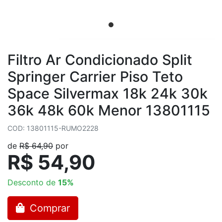
Filtro Ar Condicionado Split
Springer Carrier Piso Teto
Space Silvermax 18k 24k 30k
36k 48k 60k Menor 13801115
COD: 13801115-RUMO2228
de
R$ 64,90
por
R$ 54,90
Desconto de
15%
Comprar