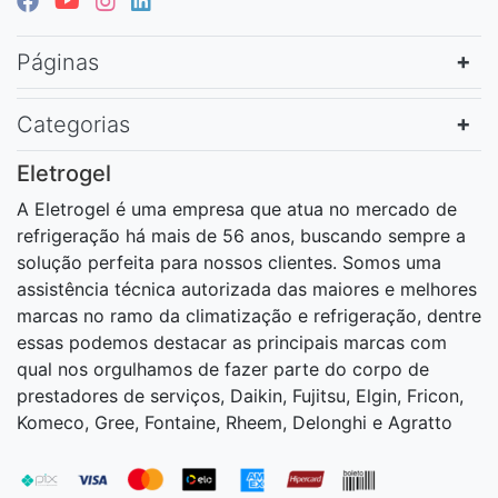
Páginas
Categorias
Eletrogel
A Eletrogel é uma empresa que atua no mercado de
refrigeração há mais de 56 anos, buscando sempre a
solução perfeita para nossos clientes. Somos uma
assistência técnica autorizada das maiores e melhores
marcas no ramo da climatização e refrigeração, dentre
essas podemos destacar as principais marcas com
qual nos orgulhamos de fazer parte do corpo de
prestadores de serviços, Daikin, Fujitsu, Elgin, Fricon,
Komeco, Gree, Fontaine, Rheem, Delonghi e Agratto