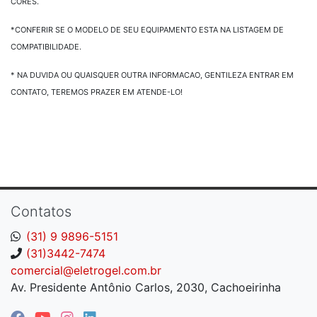
CORES.
*CONFERIR SE O MODELO DE SEU EQUIPAMENTO ESTA NA LISTAGEM DE
COMPATIBILIDADE.
* NA DUVIDA OU QUAISQUER OUTRA INFORMACAO, GENTILEZA ENTRAR EM
CONTATO, TEREMOS PRAZER EM ATENDE-LO!
Contatos
(31) 9 9896-5151
(31)3442-7474
comercial@eletrogel.com.br
Av. Presidente Antônio Carlos, 2030, Cachoeirinha