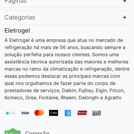
Páginas
Categorias
Eletrogel
A Eletrogel é uma empresa que atua no mercado de
refrigeração há mais de 56 anos, buscando sempre a
solução perfeita para nossos clientes. Somos uma
assistência técnica autorizada das maiores e melhores
marcas no ramo da climatização e refrigeração, dentre
essas podemos destacar as principais marcas com
qual nos orgulhamos de fazer parte do corpo de
prestadores de serviços, Daikin, Fujitsu, Elgin, Fricon,
Komeco, Gree, Fontaine, Rheem, Delonghi e Agratto