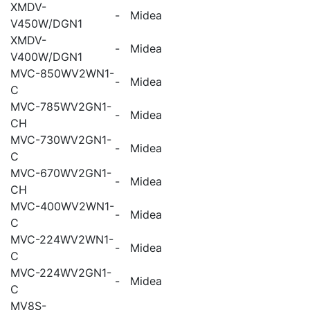
XMDV-
-
Midea
V450W/DGN1
XMDV-
-
Midea
V400W/DGN1
MVC-850WV2WN1-
-
Midea
C
MVC-785WV2GN1-
-
Midea
CH
MVC-730WV2GN1-
-
Midea
C
MVC-670WV2GN1-
-
Midea
CH
MVC-400WV2WN1-
-
Midea
C
MVC-224WV2WN1-
-
Midea
C
MVC-224WV2GN1-
-
Midea
C
MV8S-