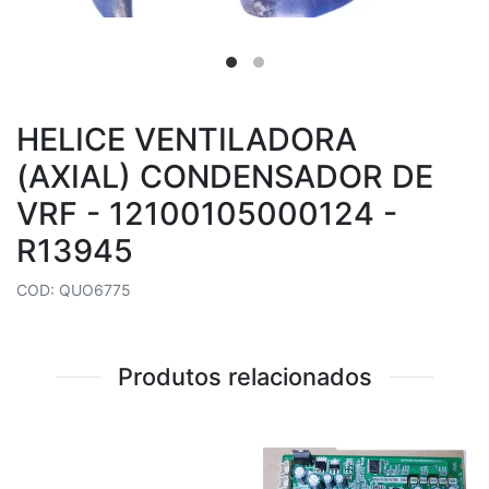
HELICE VENTILADORA
(AXIAL) CONDENSADOR DE
VRF - 12100105000124 -
R13945
COD: QUO6775
Produtos relacionados