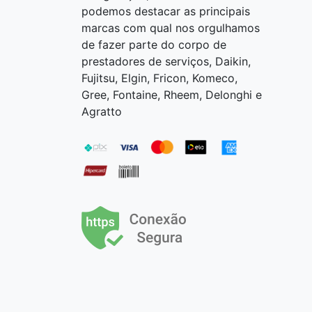
podemos destacar as principais
marcas com qual nos orgulhamos
de fazer parte do corpo de
prestadores de serviços, Daikin,
Fujitsu, Elgin, Fricon, Komeco,
Gree, Fontaine, Rheem, Delonghi e
Agratto