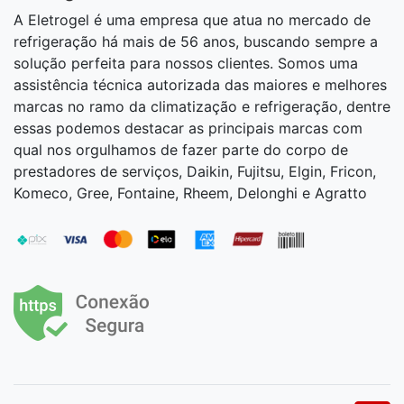
A Eletrogel é uma empresa que atua no mercado de
refrigeração há mais de 56 anos, buscando sempre a
solução perfeita para nossos clientes. Somos uma
assistência técnica autorizada das maiores e melhores
marcas no ramo da climatização e refrigeração, dentre
essas podemos destacar as principais marcas com
qual nos orgulhamos de fazer parte do corpo de
prestadores de serviços, Daikin, Fujitsu, Elgin, Fricon,
Komeco, Gree, Fontaine, Rheem, Delonghi e Agratto