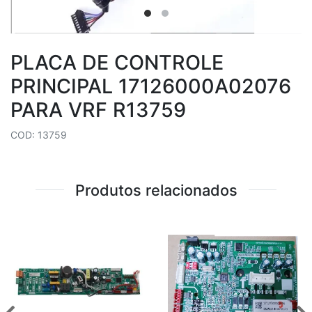
PLACA DE CONTROLE
PRINCIPAL 17126000A02076
PARA VRF R13759
COD: 13759
Produtos relacionados