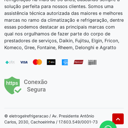
solução perfeita para nossos clientes. Somos uma
assistência técnica autorizada das maiores e melhores
marcas no ramo da climatização e refrigeração, dentre
essas podemos destacar as principais marcas com
qual nos orgulhamos de fazer parte do corpo de
prestadores de serviços, Daikin, Fujitsu, Elgin, Fricon,
Komeco, Gree, Fontaine, Rheem, Delonghi e Agratto
© eletrogelrefrigeracao / Av. Presidente Antônio
Carlos, 2030, Cachoeirinha / 17.603.549/0001-73