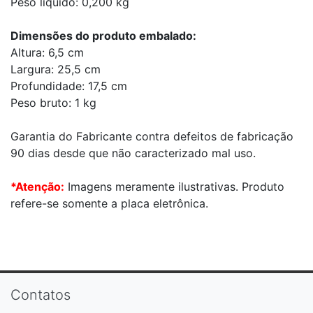
Peso líquido: 0,200 kg
Dimensões do produto embalado:
Altura: 6,5 cm
Largura: 25,5 cm
Profundidade: 17,5 cm
Peso bruto: 1 kg
Garantia do Fabricante contra defeitos de fabricação
90 dias desde que não caracterizado mal uso.
*Atenção:
Imagens meramente ilustrativas. Produto
refere-se somente a placa eletrônica.
Contatos