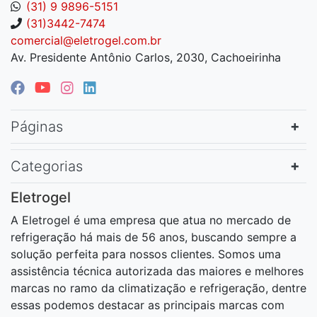
(31) 9 9896-5151
(31)3442-7474
comercial@eletrogel.com.br
Av. Presidente Antônio Carlos, 2030, Cachoeirinha
Páginas
Categorias
Eletrogel
A Eletrogel é uma empresa que atua no mercado de
refrigeração há mais de 56 anos, buscando sempre a
solução perfeita para nossos clientes. Somos uma
assistência técnica autorizada das maiores e melhores
marcas no ramo da climatização e refrigeração, dentre
essas podemos destacar as principais marcas com