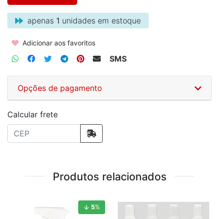
apenas
1
unidades em estoque
Adicionar aos favoritos
SMS
Opções de pagamento
Calcular frete
Produtos relacionados
5
%