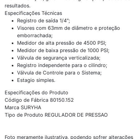
resultados.
Especificações Técnicas
Registro de saída 1/4";
Visores com 63mm de diâmetro e proteção
emborrachada;
Medidor de alta pressão de 4500 PSI;
Medidor de baixa pressão de 1000 PSI;
Válvula de segurança verticalizada;
Registro independente para o cilindro;
Válvula de Controle para o Sistema;
Estagio simples.
Especificações do Produto
Código de Fábrica 80150.152
Marca SURYHA
Tipo de Produto REGULADOR DE PRESSAO
Foto meramente ilustrativa, podendo sofrer alterações