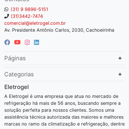
(31) 9 9896-5151
(31)3442-7474
comercial@eletrogel.com.br
Av. Presidente Antônio Carlos, 2030, Cachoeirinha
Páginas
Categorias
Eletrogel
A Eletrogel é uma empresa que atua no mercado de
refrigeração há mais de 56 anos, buscando sempre a
solução perfeita para nossos clientes. Somos uma
assistência técnica autorizada das maiores e melhores
marcas no ramo da climatização e refrigeração, dentre