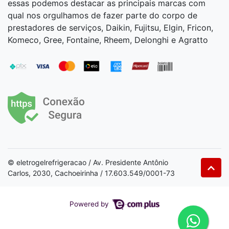
essas podemos destacar as principais marcas com
qual nos orgulhamos de fazer parte do corpo de
prestadores de serviços, Daikin, Fujitsu, Elgin, Fricon,
Komeco, Gree, Fontaine, Rheem, Delonghi e Agratto
© eletrogelrefrigeracao / Av. Presidente Antônio
Carlos, 2030, Cachoeirinha / 17.603.549/0001-73
Powered by