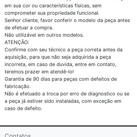
em sua cor ou características físicas, sem
comprometer sua propriedade funcional.
Senhor cliente, favor conferir o modelo da peça antes
de efetuar a compra.
Não utilizável em outros modelos.
ATENÇÃO:
Confirme com seu técnico a peça correta antes da
aquisição, para que não seja adquirida a peça
incorreta, em caso de duvida, entre em contato,
teremos prazer em atendê-lo!
Garantia de 90 dias para peças com defeitos de
fabricação.
Não é efetuado a troca por erro de diagnostico ou se
a peça já estiver sido instaladas, com exceção em
caso de defeito.
Contatos