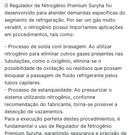
O Regulador de Nitrogênio Premium Suryha foi
desenvolvido para atender demandas específicas do
segmento de refrigeração. Por ser um gás muito
versátil, o nitrogênio possui importantes aplicações
em procedimentos, tais como:
- Processo de solda com brasagem: Ao utilizar
nitrogênio para eliminar outros gases presentes nas
tubulações, como o oxigênio, elimina-se o
possibilidade de oxidação ou resíduos que possam
bloquear a passagem de fluido refrigerante pelos
tubos capilares.
- Processo de estanqueidade: Ao pressurizar o
sistema utilizando nitrogênio, conforme
recomendação do fabricante, torna-se possível a
detecção de vazamentos.
Para a execução perfeita destes procedimentos, é
fundamental o uso de Regulador de Nitrogênio
Premium Suryha, garantindo segurança e precisão de