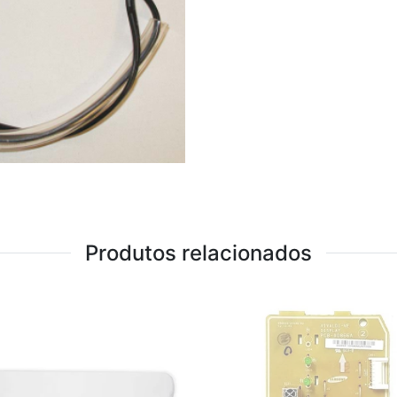
Produtos relacionados