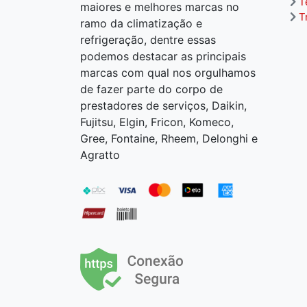
T
maiores e melhores marcas no
T
ramo da climatização e
refrigeração, dentre essas
podemos destacar as principais
marcas com qual nos orgulhamos
de fazer parte do corpo de
prestadores de serviços, Daikin,
Fujitsu, Elgin, Fricon, Komeco,
Gree, Fontaine, Rheem, Delonghi e
Agratto