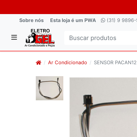
Sobre nós
Esta loja é um PWA
(31) 9 9896-
Ar Condicionado
SENSOR PACAN120