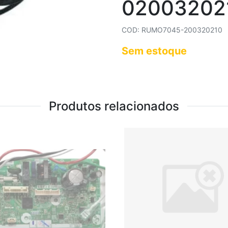
02003202
COD: RUMO7045-200320210
Sem estoque
Produtos relacionados