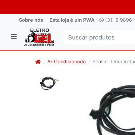
Sobre nós
Esta loja é um PWA
(31) 9 9896-
Ar Condicionado
Sensor Temperatu