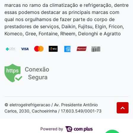
marcas no ramo da climatização e refrigeração, dentre
essas podemos destacar as principais marcas com
qual nos orgulhamos de fazer parte do corpo de
prestadores de serviços, Daikin, Fujitsu, Elgin, Fricon,
Komeco, Gree, Fontaine, Rheem, Delonghi e Agratto
© eletrogelrefrigeracao / Av. Presidente Antônio
Carlos, 2030, Cachoeirinha / 17.603.549/0001-73
Powered by