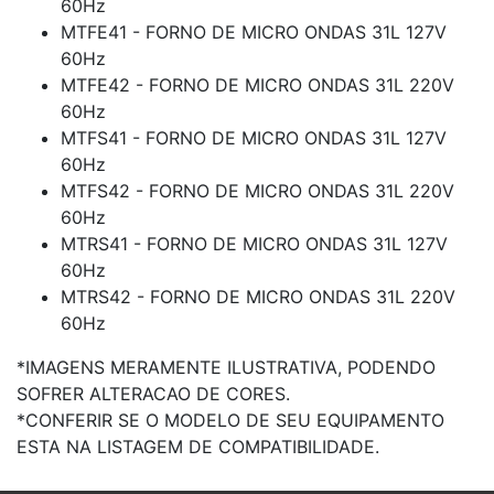
60Hz
MTFE41 - FORNO DE MICRO ONDAS 31L 127V
60Hz
MTFE42 - FORNO DE MICRO ONDAS 31L 220V
60Hz
MTFS41 - FORNO DE MICRO ONDAS 31L 127V
60Hz
MTFS42 - FORNO DE MICRO ONDAS 31L 220V
60Hz
MTRS41 - FORNO DE MICRO ONDAS 31L 127V
60Hz
MTRS42 - FORNO DE MICRO ONDAS 31L 220V
60Hz
*IMAGENS MERAMENTE ILUSTRATIVA, PODENDO
SOFRER ALTERACAO DE CORES.
*CONFERIR SE O MODELO DE SEU EQUIPAMENTO
ESTA NA LISTAGEM DE COMPATIBILIDADE.