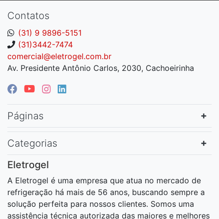
Contatos
(31) 9 9896-5151
(31)3442-7474
comercial@eletrogel.com.br
Av. Presidente Antônio Carlos, 2030, Cachoeirinha
Páginas
Categorias
Eletrogel
A Eletrogel é uma empresa que atua no mercado de
refrigeração há mais de 56 anos, buscando sempre a
solução perfeita para nossos clientes. Somos uma
assistência técnica autorizada das maiores e melhores