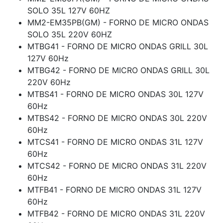
SOLO 35L 127V 60HZ
MM2-EM35PB(GM) - FORNO DE MICRO ONDAS
SOLO 35L 220V 60HZ
MTBG41 - FORNO DE MICRO ONDAS GRILL 30L
127V 60Hz
MTBG42 - FORNO DE MICRO ONDAS GRILL 30L
220V 60Hz
MTBS41 - FORNO DE MICRO ONDAS 30L 127V
60Hz
MTBS42 - FORNO DE MICRO ONDAS 30L 220V
60Hz
MTCS41 - FORNO DE MICRO ONDAS 31L 127V
60Hz
MTCS42 - FORNO DE MICRO ONDAS 31L 220V
60Hz
MTFB41 - FORNO DE MICRO ONDAS 31L 127V
60Hz
MTFB42 - FORNO DE MICRO ONDAS 31L 220V