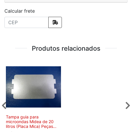
Calcular frete
Produtos relacionados
Tampa guia para
microondas Midea de 20
litros (Placa Mica) Peças
Originais Midea -