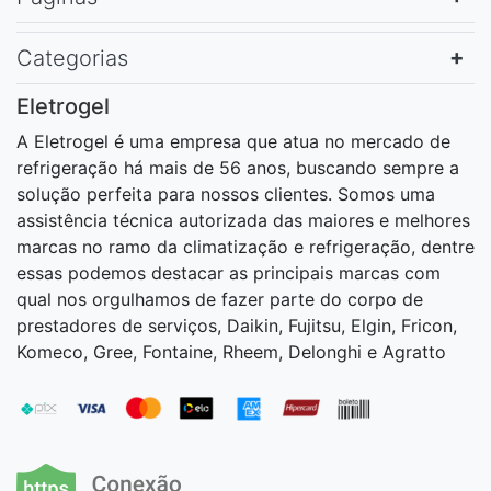
Categorias
Eletrogel
A Eletrogel é uma empresa que atua no mercado de
refrigeração há mais de 56 anos, buscando sempre a
solução perfeita para nossos clientes. Somos uma
assistência técnica autorizada das maiores e melhores
marcas no ramo da climatização e refrigeração, dentre
essas podemos destacar as principais marcas com
qual nos orgulhamos de fazer parte do corpo de
prestadores de serviços, Daikin, Fujitsu, Elgin, Fricon,
Komeco, Gree, Fontaine, Rheem, Delonghi e Agratto