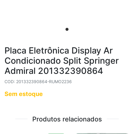
Placa Eletrônica Display Ar
Condicionado Split Springer
Admiral 201332390864
COD: 201332390864-RUMO2236
Sem estoque
Produtos relacionados