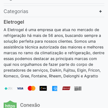
Categorias
Eletrogel
A Eletrogel é uma empresa que atua no mercado de
refrigeração há mais de 56 anos, buscando sempre a
solução perfeita para nossos clientes. Somos uma
assistência técnica autorizada das maiores e melhores
marcas no ramo da climatização e refrigeração, dentre
essas podemos destacar as principais marcas com
qual nos orgulhamos de fazer parte do corpo de
prestadores de serviços, Daikin, Fujitsu, Elgin, Fricon,
Komeco, Gree, Fontaine, Rheem, Delonghi e Agratto