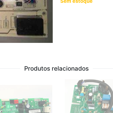
Sem estoque
Produtos relacionados