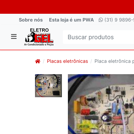
Sobre nós
Esta loja é um PWA
(31) 9 9896-
Placas eletrônicas
Placa eletrônica